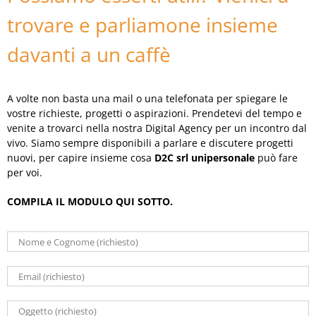
trovare e parliamone insieme
davanti a un caffè
A volte non basta una mail o una telefonata per spiegare le
vostre richieste, progetti o aspirazioni. Prendetevi del tempo e
venite a trovarci nella nostra
Digital Agency
per un incontro dal
vivo. Siamo sempre disponibili a parlare e discutere progetti
nuovi, per capire insieme cosa
D2C srl unipersonale
può fare
per voi.
COMPILA IL MODULO QUI SOTTO.