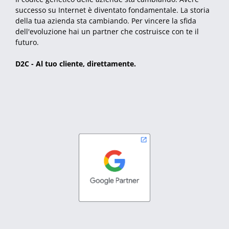
successo su Internet è diventato fondamentale. La storia
della tua azienda sta cambiando. Per vincere la sfida
dell'evoluzione hai un partner che costruisce con te il
futuro.
D2C - Al tuo cliente, direttamente.