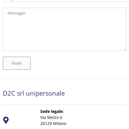
D2C srl unipersonale
Sede legale:
Via Melzo 6
20129 Milano