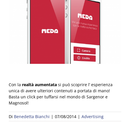
Con la
realtà aumentata
si può scoprire l’ esperienza
unica di avere ulteriori contenuti a portata di mano!
Basta un click per tuffarsi nel mondo di Sargenor e
Magnosol!
Di
Benedetta Bianchi
|
07/08/2014
|
Advertising