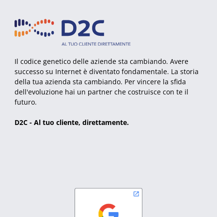
Il codice genetico delle aziende sta cambiando. Avere
successo su Internet è diventato fondamentale. La storia
della tua azienda sta cambiando. Per vincere la sfida
dell'evoluzione hai un partner che costruisce con te il
futuro.
D2C - Al tuo cliente, direttamente.