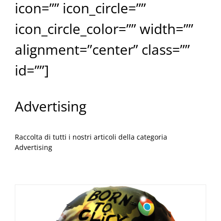
icon=”” icon_circle=””
icon_circle_color=”” width=””
alignment=”center” class=””
id=””]
Advertising
Raccolta di tutti i nostri articoli della categoria
Advertising