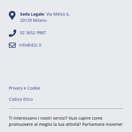
Sede Legale
: Via Melzo 6,
20129 Milano
02 3652 9987
info@d2c.it
Privacy e Cookie
Codice Etico
Ti interessano i nostri servizi? Vuoi capire come
promuovere al meglio la tua attività? Parliamone insieme!