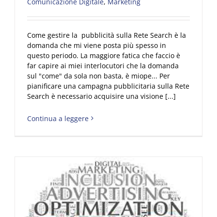
Comunicazione Digitale
,
Marketing
Come gestire la pubblicità sulla Rete Search è la
domanda che mi viene posta più spesso in
questo periodo. La maggiore fatica che faccio è
far capire ai miei interlocutori che la domanda
sul "come" da sola non basta, è miope... Per
pianificare una campagna pubblicitaria sulla Rete
Search è necessario acquisire una visione [...]
Continua a leggere