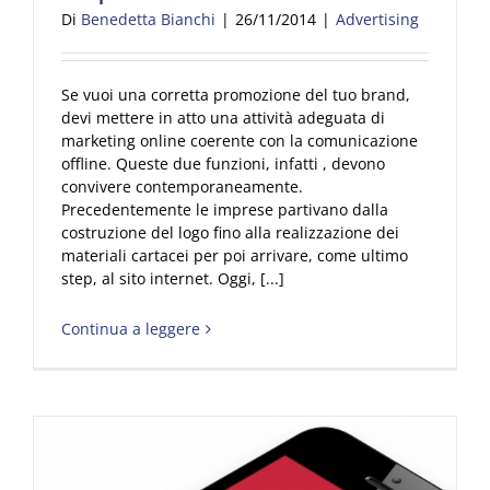
Di
Benedetta Bianchi
|
26/11/2014
|
Advertising
Se vuoi una corretta promozione del tuo brand,
devi mettere in atto una attività adeguata di
marketing online coerente con la comunicazione
offline. Queste due funzioni, infatti , devono
convivere contemporaneamente.
Precedentemente le imprese partivano dalla
costruzione del logo fino alla realizzazione dei
materiali cartacei per poi arrivare, come ultimo
step, al sito internet. Oggi, [...]
Continua a leggere