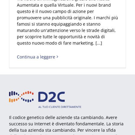
Aumentata e quella Virtuale. Per i nuovi brand
questo è il nuovo campo di azione per
promuovere una pubblicità originale. I marchi più
famosi si stanno equipaggiando e stanno
maturando un'attenzione verso le strade digitali,
per scoprire tutte le opportunità e novità di
questo nuovo modo di fare marketing. [...]
Continua a leggere
Il codice genetico delle aziende sta cambiando. Avere
successo su Internet è diventato fondamentale. La storia
della tua azienda sta cambiando. Per vincere la sfida