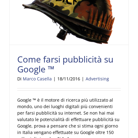
Come farsi pubblicità su
Google ™
Di
Marco Casella
|
18/11/2016
|
Advertising
Google ™ è il motore di ricerca più utilizzato al
mondo, uno dei luoghi digitali più convenienti
per farsi pubblicità su internet. Se non hai mai
valutato le potenzialità di effettuare pubblicità su
Google, prova a pensare che si stima ogni giorno
in Italia vengano effettuate su Google oltre 150