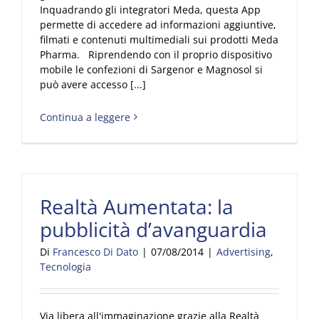
Inquadrando gli integratori Meda, questa App
permette di accedere ad informazioni aggiuntive,
filmati e contenuti multimediali sui prodotti Meda
Pharma. Riprendendo con il proprio dispositivo
mobile le confezioni di Sargenor e Magnosol si
può avere accesso [...]
Continua a leggere
Realtà Aumentata: la
pubblicità d’avanguardia
Di
Francesco Di Dato
|
07/08/2014
|
Advertising
,
Tecnologia
Via libera all'immaginazione grazie alla Realtà