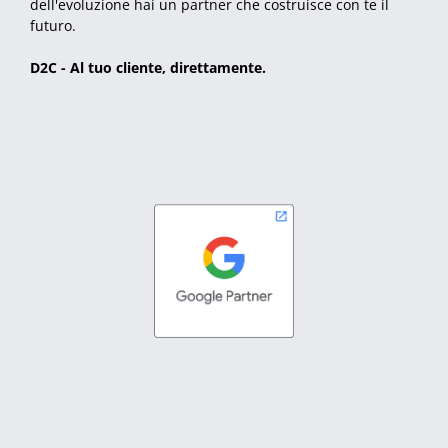
dell'evoluzione hai un partner che costruisce con te il
futuro.
D2C - Al tuo cliente, direttamente.