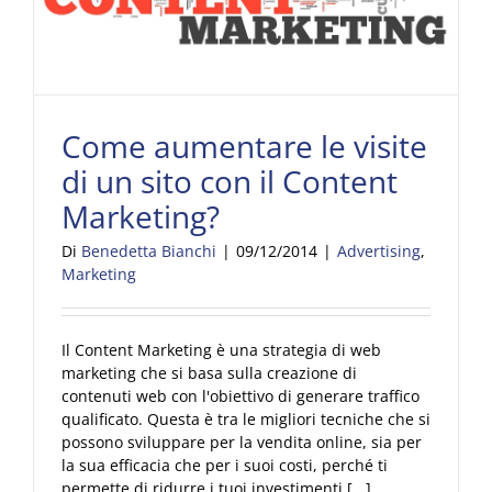
Come aumentare le visite
di un sito con il Content
Marketing?
Di
Benedetta Bianchi
|
09/12/2014
|
Advertising
,
Marketing
Il Content Marketing è una strategia di web
marketing che si basa sulla creazione di
contenuti web con l'obiettivo di generare traffico
qualificato. Questa è tra le migliori tecniche che si
possono sviluppare per la vendita online, sia per
la sua efficacia che per i suoi costi, perché ti
permette di ridurre i tuoi investimenti [...]