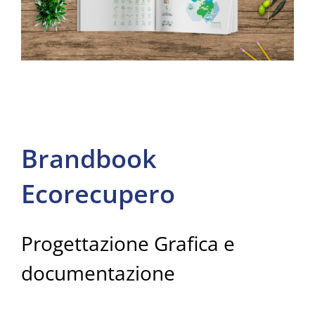
Brandbook
Ecorecupero
Progettazione Grafica e
documentazione