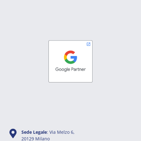
Sede Legale
: Via Melzo 6,
20129 Milano