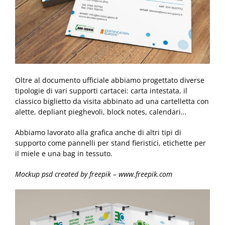
Oltre al documento ufficiale abbiamo progettato diverse
tipologie di vari supporti cartacei: carta intestata, il
classico biglietto da visita abbinato ad una cartelletta con
alette, depliant pieghevoli, block notes, calendari…
Abbiamo lavorato alla grafica anche di altri tipi di
supporto come pannelli per stand fieristici, etichette per
il miele e una bag in tessuto.
Mockup psd created by freepik – www.freepik.com