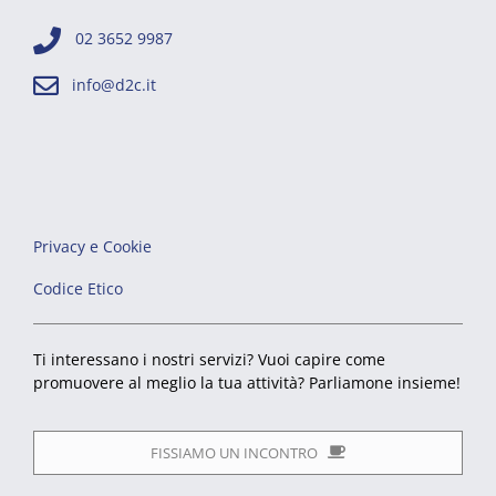
02 3652 9987
info@d2c.it
Privacy e Cookie
Codice Etico
Ti interessano i nostri servizi? Vuoi capire come
promuovere al meglio la tua attività? Parliamone insieme!
FISSIAMO UN INCONTRO