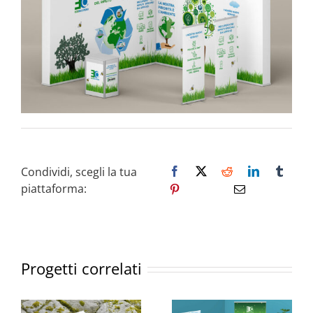
Condividi, scegli la tua
piattaforma:
Progetti correlati