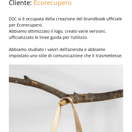
Cliente:
Ecorecupero
D2C
si è occupata della creazione del brandbook ufficiale
per Ecorecupero.
Abbiamo ottimizzato il logo, creato varie versioni,
ufficializzato le linee guida per l’utilizzo.
Abbiamo studiato i valori dell’azienda e abbiamo
impostato uno stile di comunicazione che li trasmettesse.