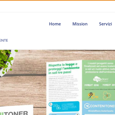
Home
Mission
Servizi