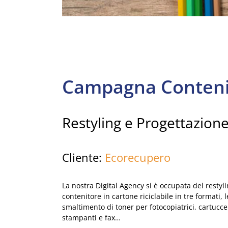
Campagna Conteni
Restyling e Progettazione
Cliente:
Ecorecupero
La nostra
Digital Agency
si è occupata del restyli
contenitore in cartone riciclabile in tre formati, 
smaltimento di toner per fotocopiatrici, cartucce l
stampanti e fax…