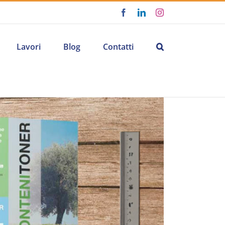
Facebook
LinkedIn
Instagram
Lavori
Blog
Contatti