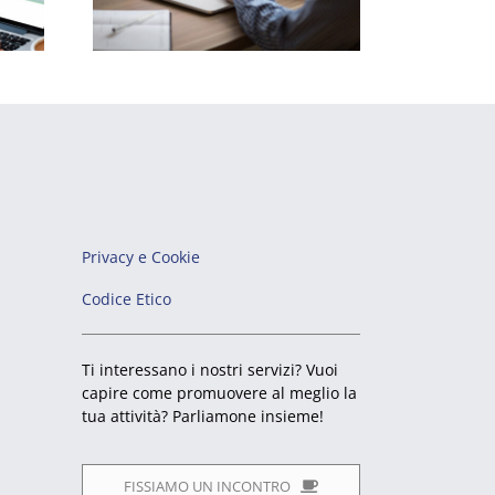
Privacy e Cookie
Codice Etico
Ti interessano i nostri servizi? Vuoi
capire come promuovere al meglio la
tua attività? Parliamone insieme!
FISSIAMO UN INCONTRO