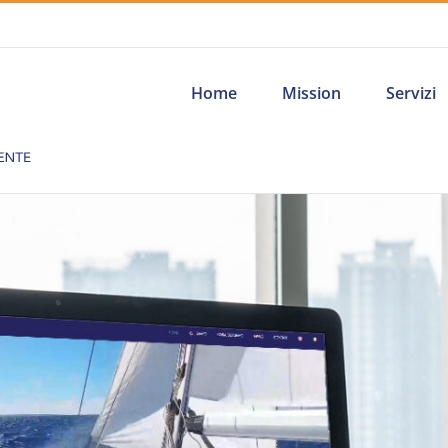
Home
Mission
Servizi