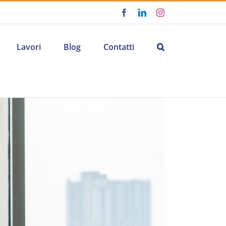
Facebook
LinkedIn
Instagram
Lavori
Blog
Contatti