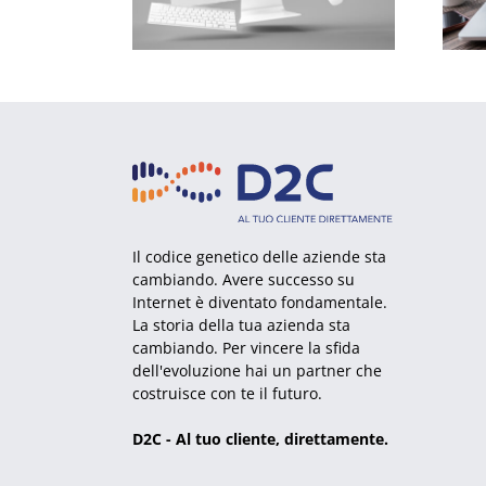
Il codice genetico delle aziende sta
cambiando. Avere successo su
Internet è diventato fondamentale.
La storia della tua azienda sta
cambiando. Per vincere la sfida
dell'evoluzione hai un partner che
costruisce con te il futuro.
D2C - Al tuo cliente, direttamente.