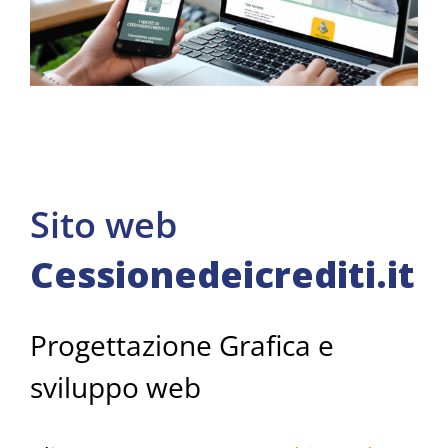
Sito web
Cessionedeicrediti.it
Progettazione Grafica e
sviluppo web