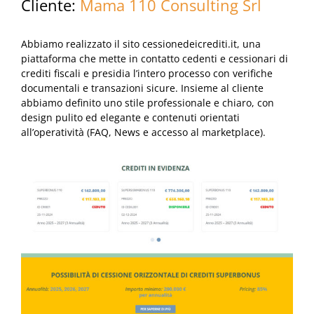
Cliente:
Mama 110 Consulting Srl
Abbiamo realizzato il sito cessionedeicrediti.it, una
piattaforma che mette in contatto cedenti e cessionari di
crediti fiscali e presidia l’intero processo con verifiche
documentali e transazioni sicure. Insieme al cliente
abbiamo definito uno stile professionale e chiaro, con
design pulito ed elegante e contenuti orientati
all’operatività (FAQ, News e accesso al marketplace).