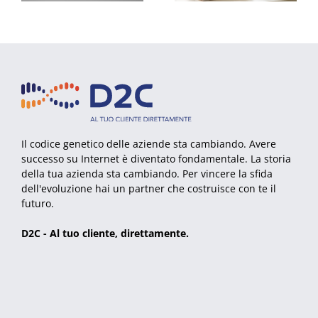
Il codice genetico delle aziende sta cambiando. Avere
successo su Internet è diventato fondamentale. La storia
della tua azienda sta cambiando. Per vincere la sfida
dell'evoluzione hai un partner che costruisce con te il
futuro.
D2C - Al tuo cliente, direttamente.