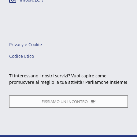
Privacy e Cookie
Codice Etico
Ti interessano i nostri servizi? Vuoi capire come
promuovere al meglio la tua attività? Parliamone insieme!
FISSIAMO UN INCONTRO