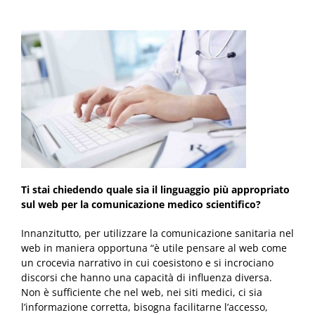
Ti stai chiedendo quale sia il linguaggio più appropriato
sul web per la comunicazione medico scientifico?
Innanzitutto, per utilizzare la comunicazione sanitaria nel
web in maniera opportuna “è utile pensare al web come
un crocevia narrativo in cui coesistono e si incrociano
discorsi che hanno una capacità di influenza diversa.
Non è sufficiente che nel web, nei siti medici, ci sia
l’informazione corretta, bisogna facilitarne l’accesso,