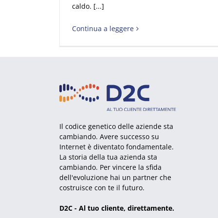
caldo. [...]
Continua a leggere
Il codice genetico delle aziende sta
cambiando. Avere successo su
Internet è diventato fondamentale.
La storia della tua azienda sta
cambiando. Per vincere la sfida
dell'evoluzione hai un partner che
costruisce con te il futuro.
D2C - Al tuo cliente, direttamente.