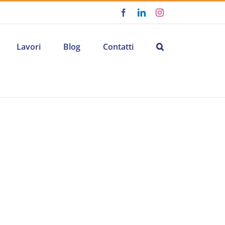
Facebook
LinkedIn
Instagram
Lavori
Blog
Contatti