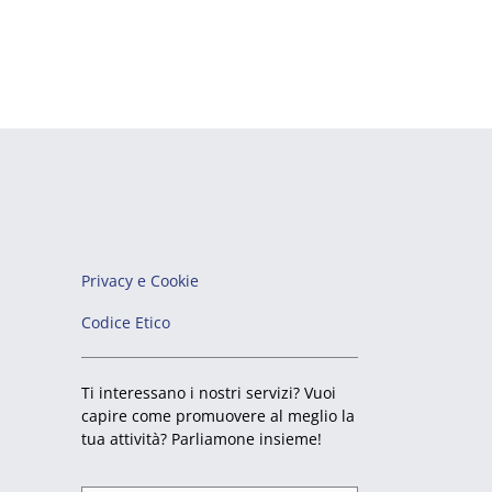
Privacy e Cookie
Codice Etico
Ti interessano i nostri servizi? Vuoi
capire come promuovere al meglio la
tua attività? Parliamone insieme!