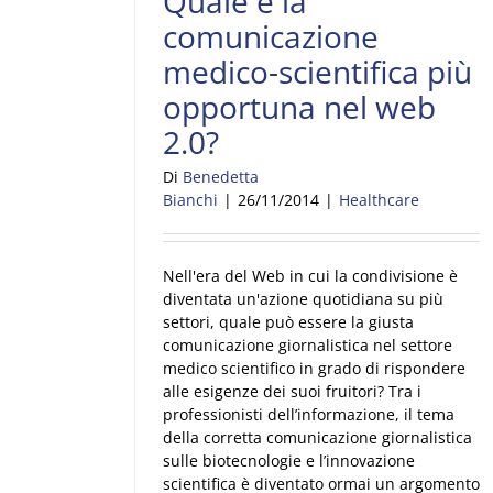
Quale è la
comunicazione
medico-scientifica più
opportuna nel web
2.0?
Di
Benedetta
Bianchi
|
26/11/2014
|
Healthcare
Nell'era del Web in cui la condivisione è
diventata un'azione quotidiana su più
settori, quale può essere la giusta
comunicazione giornalistica nel settore
medico scientifico in grado di rispondere
alle esigenze dei suoi fruitori? Tra i
professionisti dell’informazione, il tema
della corretta comunicazione giornalistica
sulle biotecnologie e l’innovazione
scientifica è diventato ormai un argomento