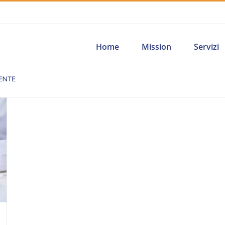
Home
Mission
Servizi