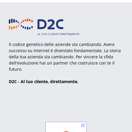
Il codice genetico delle aziende sta cambiando. Avere
successo su Internet è diventato fondamentale. La storia
della tua azienda sta cambiando. Per vincere la sfida
dell'evoluzione hai un partner che costruisce con te il
futuro.
D2C - Al tuo cliente, direttamente.