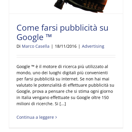
Come farsi pubblicità su
Google ™
Di
Marco Casella
|
18/11/2016
|
Advertising
Google ™ è il motore di ricerca più utilizzato al
mondo, uno dei luoghi digitali più convenienti
per farsi pubblicità su internet. Se non hai mai
valutato le potenzialità di effettuare pubblicità su
Google, prova a pensare che si stima ogni giorno
in Italia vengano effettuate su Google oltre 150
milioni di ricerche. Si [...]
Continua a leggere